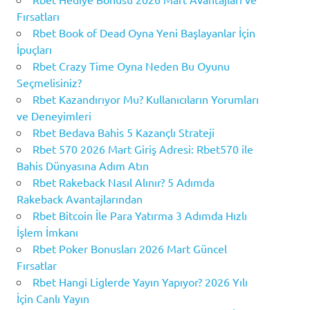
Fırsatları
Rbet Book of Dead Oyna Yeni Başlayanlar İçin
İpuçları
Rbet Crazy Time Oyna Neden Bu Oyunu
Seçmelisiniz?
Rbet Kazandırıyor Mu? Kullanıcıların Yorumları
ve Deneyimleri
Rbet Bedava Bahis 5 Kazançlı Strateji
Rbet 570 2026 Mart Giriş Adresi: Rbet570 ile
Bahis Dünyasına Adım Atın
Rbet Rakeback Nasıl Alınır? 5 Adımda
Rakeback Avantajlarından
Rbet Bitcoin İle Para Yatırma 3 Adımda Hızlı
İşlem İmkanı
Rbet Poker Bonusları 2026 Mart Güncel
Fırsatlar
Rbet Hangi Liglerde Yayın Yapıyor? 2026 Yılı
İçin Canlı Yayın