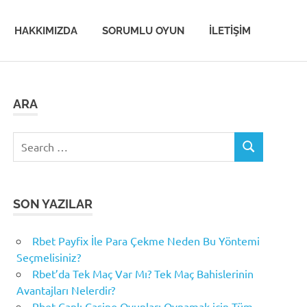
HAKKIMIZDA
SORUMLU OYUN
İLETIŞIM
ARA
Search
SEARCH
for:
SON YAZILAR
Rbet Payfix İle Para Çekme Neden Bu Yöntemi
Seçmelisiniz?
Rbet’da Tek Maç Var Mı? Tek Maç Bahislerinin
Avantajları Nelerdir?
Rbet Canlı Casino Oyunları Oynamak için Tüm