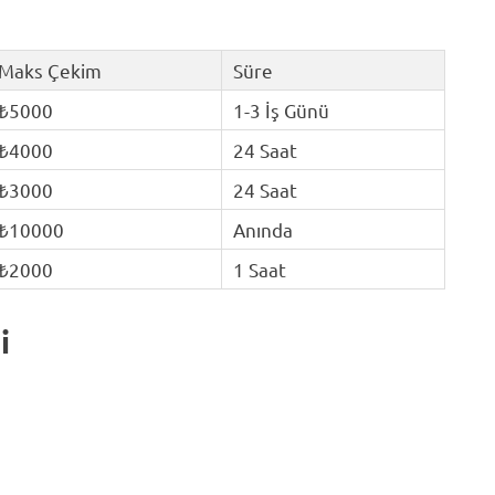
Maks Çekim
Süre
₺5000
1-3 İş Günü
₺4000
24 Saat
₺3000
24 Saat
₺10000
Anında
₺2000
1 Saat
i