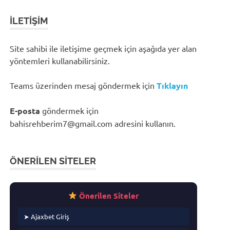
İLETIŞIM
Site sahibi ile iletişime geçmek için aşağıda yer alan
yöntemleri kullanabilirsiniz.
Teams üzerinden mesaj göndermek için
Tıklayın
E-posta
göndermek için
bahisrehberim7@gmail.com
adresini kullanın.
ÖNERILEN SITELER
Önerilen Siteler
➤ Ajaxbet Giriş