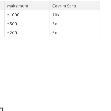
Maksimum
Çevrim Şartı
₺1000
10x
₺500
3x
₺200
5x
rı