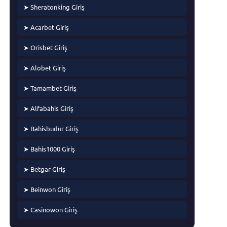
➤ Sheratonking Giriş
➤ Acarbet Giriş
➤ Orisbet Giriş
➤ Alobet Giriş
➤ Tamambet Giriş
➤ Alfabahis Giriş
➤ Bahisbudur Giriş
➤ Bahis1000 Giriş
➤ Betgar Giriş
➤ Beinwon Giriş
➤ Casinowon Giriş