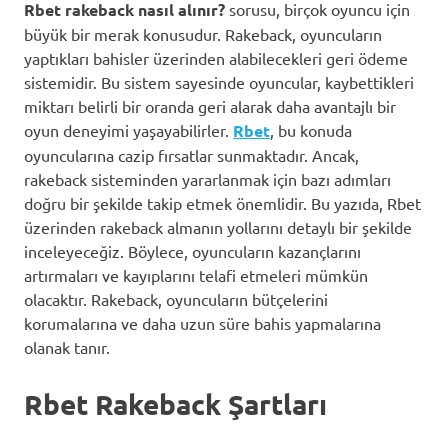
Rbet rakeback nasıl alınır?
sorusu, birçok oyuncu için
büyük bir merak konusudur. Rakeback, oyuncuların
yaptıkları bahisler üzerinden alabilecekleri geri ödeme
sistemidir. Bu sistem sayesinde oyuncular, kaybettikleri
miktarı belirli bir oranda geri alarak daha avantajlı bir
oyun deneyimi yaşayabilirler.
Rbet
, bu konuda
oyuncularına cazip fırsatlar sunmaktadır. Ancak,
rakeback sisteminden yararlanmak için bazı adımları
doğru bir şekilde takip etmek önemlidir. Bu yazıda, Rbet
üzerinden rakeback almanın yollarını detaylı bir şekilde
inceleyeceğiz. Böylece, oyuncuların kazançlarını
artırmaları ve kayıplarını telafi etmeleri mümkün
olacaktır. Rakeback, oyuncuların bütçelerini
korumalarına ve daha uzun süre bahis yapmalarına
olanak tanır.
Rbet Rakeback Şartları