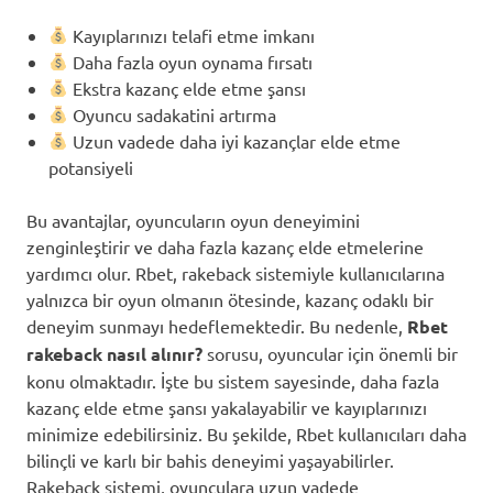
Kayıplarınızı telafi etme imkanı
Daha fazla oyun oynama fırsatı
Ekstra kazanç elde etme şansı
Oyuncu sadakatini artırma
Uzun vadede daha iyi kazançlar elde etme
potansiyeli
Bu avantajlar, oyuncuların oyun deneyimini
zenginleştirir ve daha fazla kazanç elde etmelerine
yardımcı olur. Rbet, rakeback sistemiyle kullanıcılarına
yalnızca bir oyun olmanın ötesinde, kazanç odaklı bir
deneyim sunmayı hedeflemektedir. Bu nedenle,
Rbet
rakeback nasıl alınır?
sorusu, oyuncular için önemli bir
konu olmaktadır. İşte bu sistem sayesinde, daha fazla
kazanç elde etme şansı yakalayabilir ve kayıplarınızı
minimize edebilirsiniz. Bu şekilde, Rbet kullanıcıları daha
bilinçli ve karlı bir bahis deneyimi yaşayabilirler.
Rakeback sistemi, oyunculara uzun vadede