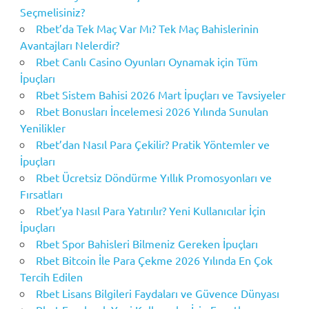
Seçmelisiniz?
Rbet’da Tek Maç Var Mı? Tek Maç Bahislerinin
Avantajları Nelerdir?
Rbet Canlı Casino Oyunları Oynamak için Tüm
İpuçları
Rbet Sistem Bahisi 2026 Mart İpuçları ve Tavsiyeler
Rbet Bonusları İncelemesi 2026 Yılında Sunulan
Yenilikler
Rbet’dan Nasıl Para Çekilir? Pratik Yöntemler ve
İpuçları
Rbet Ücretsiz Döndürme Yıllık Promosyonları ve
Fırsatları
Rbet’ya Nasıl Para Yatırılır? Yeni Kullanıcılar İçin
İpuçları
Rbet Spor Bahisleri Bilmeniz Gereken İpuçları
Rbet Bitcoin İle Para Çekme 2026 Yılında En Çok
Tercih Edilen
Rbet Lisans Bilgileri Faydaları ve Güvence Dünyası