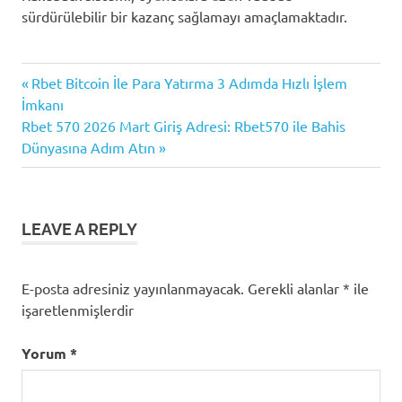
sürdürülebilir bir kazanç sağlamayı amaçlamaktadır.
Online
Previous
Yazı
Rbet Bitcoin İle Para Yatırma 3 Adımda Hızlı İşlem
Bahis
Post:
İmkanı
gezinmesi
Rakeback
Next
Rbet 570 2026 Mart Giriş Adresi: Rbet570 ile Bahis
Avantajları
Post:
Dünyasına Adım Atın
Rbet
Kullanıcı
Yönergeleri
LEAVE A REPLY
E-posta adresiniz yayınlanmayacak.
Gerekli alanlar
*
ile
işaretlenmişlerdir
Yorum
*