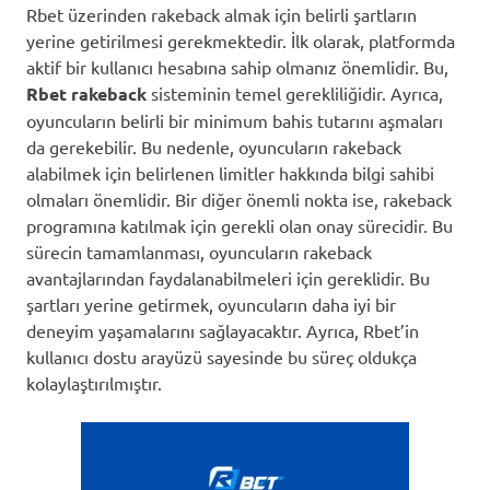
Rbet üzerinden rakeback almak için belirli şartların
yerine getirilmesi gerekmektedir. İlk olarak, platformda
aktif bir kullanıcı hesabına sahip olmanız önemlidir. Bu,
Rbet rakeback
sisteminin temel gerekliliğidir. Ayrıca,
oyuncuların belirli bir minimum bahis tutarını aşmaları
da gerekebilir. Bu nedenle, oyuncuların rakeback
alabilmek için belirlenen limitler hakkında bilgi sahibi
olmaları önemlidir. Bir diğer önemli nokta ise, rakeback
programına katılmak için gerekli olan onay sürecidir. Bu
sürecin tamamlanması, oyuncuların rakeback
avantajlarından faydalanabilmeleri için gereklidir. Bu
şartları yerine getirmek, oyuncuların daha iyi bir
deneyim yaşamalarını sağlayacaktır. Ayrıca, Rbet’in
kullanıcı dostu arayüzü sayesinde bu süreç oldukça
kolaylaştırılmıştır.