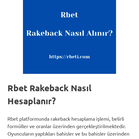
Rbet Rakeback Nasıl
Hesaplanır?
Rbet platformunda rakeback hesaplama işlemi, belirli
formüller ve oranlar üzerinden gerçekleştirilmektedir.
Oyuncuların yaptıkları bahisler ve bu bahisler üzerinden