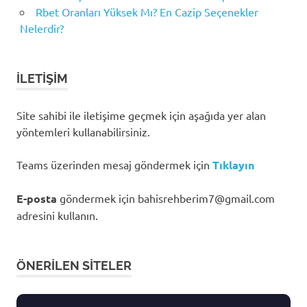
Rbet Oranları Yüksek Mı? En Cazip Seçenekler
Nelerdir?
İLETIŞIM
Site sahibi ile iletişime geçmek için aşağıda yer alan
yöntemleri kullanabilirsiniz.
Teams üzerinden mesaj göndermek için
Tıklayın
E-posta
göndermek için
bahisrehberim7@gmail.com
adresini kullanın.
ÖNERILEN SITELER