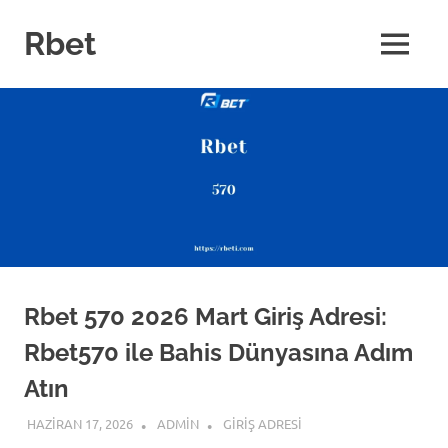
Skip
to
Rbet
MENU
content
Rbet 570 2026 Mart Giriş Adresi:
Rbet570 ile Bahis Dünyasına Adım
Atın
HAZIRAN 17, 2026
ADMIN
GIRIŞ ADRESI