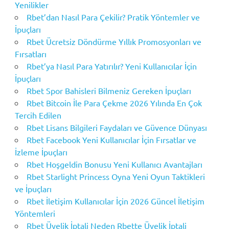
Yenilikler
Rbet’dan Nasıl Para Çekilir? Pratik Yöntemler ve
İpuçları
Rbet Ücretsiz Döndürme Yıllık Promosyonları ve
Fırsatları
Rbet’ya Nasıl Para Yatırılır? Yeni Kullanıcılar İçin
İpuçları
Rbet Spor Bahisleri Bilmeniz Gereken İpuçları
Rbet Bitcoin İle Para Çekme 2026 Yılında En Çok
Tercih Edilen
Rbet Lisans Bilgileri Faydaları ve Güvence Dünyası
Rbet Facebook Yeni Kullanıcılar İçin Fırsatlar ve
İzleme İpuçları
Rbet Hoşgeldin Bonusu Yeni Kullanıcı Avantajları
Rbet Starlight Princess Oyna Yeni Oyun Taktikleri
ve İpuçları
Rbet İletişim Kullanıcılar İçin 2026 Güncel İletişim
Yöntemleri
Rbet Üyelik İptali Neden Rbette Üyelik İptali