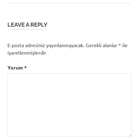
571
Post:
Rbet
572
LEAVE A REPLY
Rbet
573
Rbet
E-posta adresiniz yayınlanmayacak.
Gerekli alanlar
*
ile
574
işaretlenmişlerdir
Yorum
*