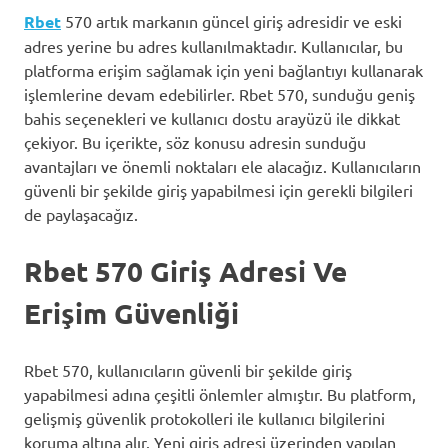
Rbet
570 artık markanın güncel giriş adresidir ve eski
adres yerine bu adres kullanılmaktadır. Kullanıcılar, bu
platforma erişim sağlamak için yeni bağlantıyı kullanarak
işlemlerine devam edebilirler. Rbet 570, sunduğu geniş
bahis seçenekleri ve kullanıcı dostu arayüzü ile dikkat
çekiyor. Bu içerikte, söz konusu adresin sunduğu
avantajları ve önemli noktaları ele alacağız. Kullanıcıların
güvenli bir şekilde giriş yapabilmesi için gerekli bilgileri
de paylaşacağız.
Rbet 570 Giriş Adresi Ve
Erişim Güvenliği
Rbet 570, kullanıcıların güvenli bir şekilde giriş
yapabilmesi adına çeşitli önlemler almıştır. Bu platform,
gelişmiş güvenlik protokolleri ile kullanıcı bilgilerini
koruma altına alır. Yeni giriş adresi üzerinden yapılan