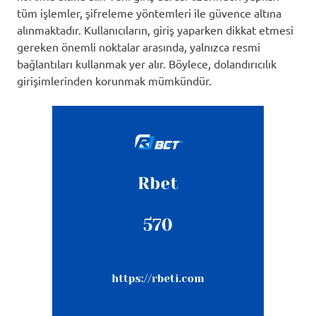
tüm işlemler, şifreleme yöntemleri ile güvence altına
alınmaktadır. Kullanıcıların, giriş yaparken dikkat etmesi
gereken önemli noktalar arasında, yalnızca resmi
bağlantıları kullanmak yer alır. Böylece, dolandırıcılık
girişimlerinden korunmak mümkündür.