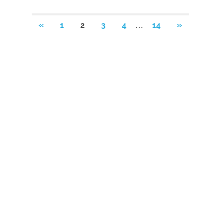
Yazı
…
PREVIOUS
NEXT
«
1
2
3
4
14
»
POSTS
POSTS
sayfalaması