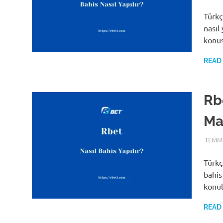
Türkç
nasıl 
konus
READ
Rbe
Ma
TEMMU
Türkç
bahis
konul
READ