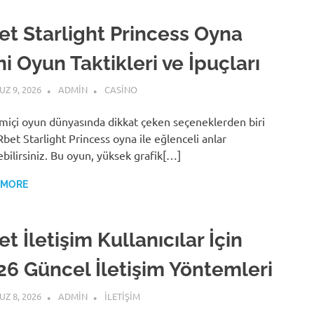
et Starlight Princess Oyna
i Oyun Taktikleri ve İpuçları
Z 9, 2026
ADMIN
CASINO
miçi oyun dünyasında dikkat çeken seçeneklerden biri
Rbet Starlight Princess oyna ile eğlenceli anlar
ebilirsiniz. Bu oyun, yüksek grafik[…]
 MORE
t İletişim Kullanıcılar İçin
26 Güncel İletişim Yöntemleri
Z 8, 2026
ADMIN
İLETIŞIM