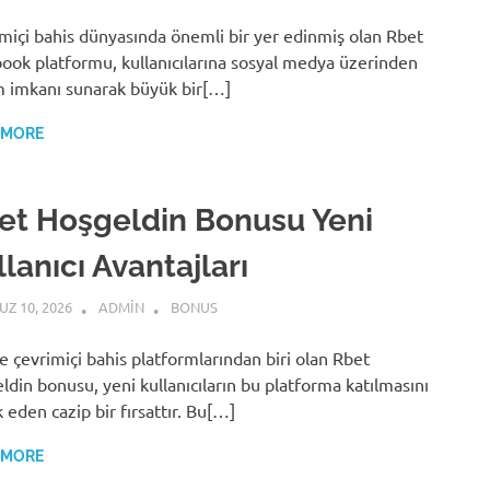
miçi bahis dünyasında önemli bir yer edinmiş olan Rbet
ook platformu, kullanıcılarına sosyal medya üzerinden
m imkanı sunarak büyük bir[…]
 MORE
et Hoşgeldin Bonusu Yeni
lanıcı Avantajları
Z 10, 2026
ADMIN
BONUS
e çevrimiçi bahis platformlarından biri olan Rbet
ldin bonusu, yeni kullanıcıların bu platforma katılmasını
k eden cazip bir fırsattır. Bu[…]
 MORE