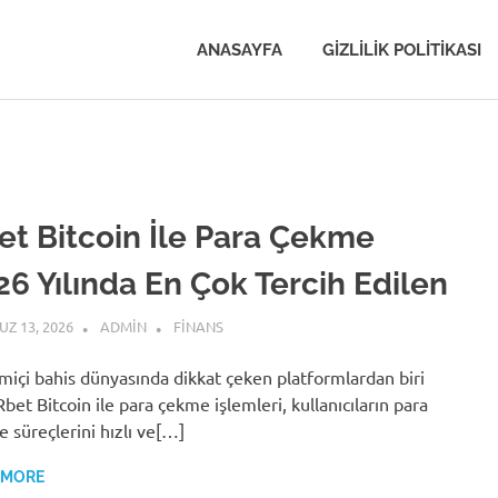
ANASAYFA
GIZLILIK POLITIKASI
et Bitcoin İle Para Çekme
26 Yılında En Çok Tercih Edilen
Z 13, 2026
ADMIN
FINANS
miçi bahis dünyasında dikkat çeken platformlardan biri
Rbet Bitcoin ile para çekme işlemleri, kullanıcıların para
 süreçlerini hızlı ve[…]
 MORE