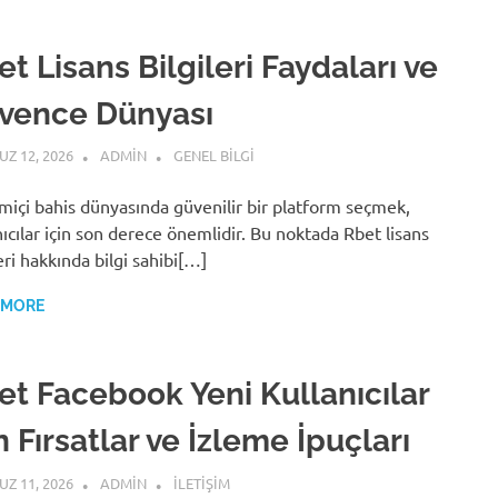
t Lisans Bilgileri Faydaları ve
vence Dünyası
Z 12, 2026
ADMIN
GENEL BILGI
miçi bahis dünyasında güvenilir bir platform seçmek,
nıcılar için son derece önemlidir. Bu noktada Rbet lisans
leri hakkında bilgi sahibi[…]
 MORE
et Facebook Yeni Kullanıcılar
n Fırsatlar ve İzleme İpuçları
Z 11, 2026
ADMIN
İLETIŞIM