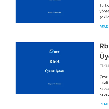
Türkç
yöntem
şekil
READ
Rb
Üye
TEMMU
Çevri
iptali
kapsa
kapa
READ