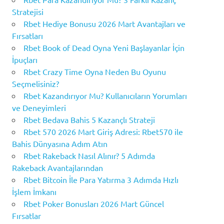
Stratejisi
Rbet Hediye Bonusu 2026 Mart Avantajları ve
Fırsatları
Rbet Book of Dead Oyna Yeni Başlayanlar İçin
İpuçları
Rbet Crazy Time Oyna Neden Bu Oyunu
Seçmelisiniz?
Rbet Kazandırıyor Mu? Kullanıcıların Yorumları
ve Deneyimleri
Rbet Bedava Bahis 5 Kazançlı Strateji
Rbet 570 2026 Mart Giriş Adresi: Rbet570 ile
Bahis Dünyasına Adım Atın
Rbet Rakeback Nasıl Alınır? 5 Adımda
Rakeback Avantajlarından
Rbet Bitcoin İle Para Yatırma 3 Adımda Hızlı
İşlem İmkanı
Rbet Poker Bonusları 2026 Mart Güncel
Fırsatlar