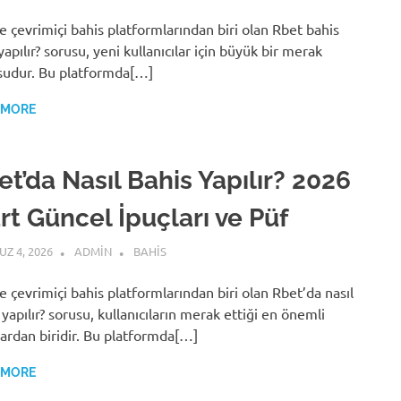
e çevrimiçi bahis platformlarından biri olan Rbet bahis
yapılır? sorusu, yeni kullanıcılar için büyük bir merak
udur. Bu platformda[…]
 MORE
t’da Nasıl Bahis Yapılır? 2026
rt Güncel İpuçları ve Püf
Z 4, 2026
ADMIN
BAHIS
e çevrimiçi bahis platformlarından biri olan Rbet’da nasıl
 yapılır? sorusu, kullanıcıların merak ettiği en önemli
ardan biridir. Bu platformda[…]
 MORE