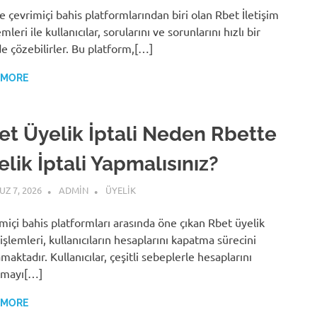
e çevrimiçi bahis platformlarından biri olan Rbet İletişim
leri ile kullanıcılar, sorularını ve sorunlarını hızlı bir
de çözebilirler. Bu platform,[…]
 MORE
et Üyelik İptali Neden Rbette
lik İptali Yapmalısınız?
Z 7, 2026
ADMIN
ÜYELIK
miçi bahis platformları arasında öne çıkan Rbet üyelik
 işlemleri, kullanıcıların hesaplarını kapatma sürecini
maktadır. Kullanıcılar, çeşitli sebeplerle hesaplarını
tmayı[…]
 MORE