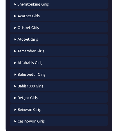
➤ Sheratonking Giriş
➤ Acarbet Giriş
➤ Orisbet Giriş
➤ Alobet Giriş
➤ Tamambet Giriş
➤ Alfabahis Giriş
➤ Bahisbudur Giriş
➤ Bahis1000 Giriş
➤ Betgar Giriş
➤ Beinwon Giriş
➤ Casinowon Giriş