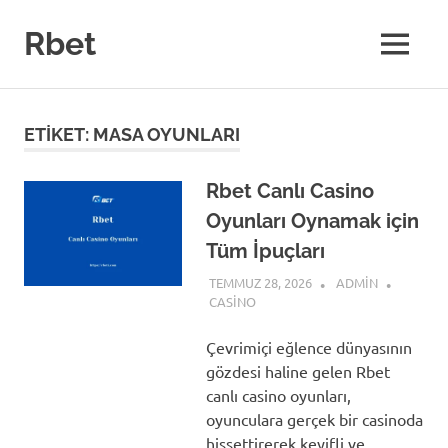
Skip
to
Rbet
MENU
content
ETIKET:
MASA OYUNLARI
Rbet Canlı Casino
Oyunları Oynamak için
Tüm İpuçları
TEMMUZ 28, 2026
ADMIN
CASINO
Çevrimiçi eğlence dünyasının
gözdesi haline gelen Rbet
canlı casino oyunları,
oyunculara gerçek bir casinoda
hissettirerek keyifli ve