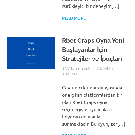
sürükleyici bir deneyim[…]
READ MORE
Rbet Craps Oyna Yeni
Başlayanlar İçin
Stratejiler ve İpuçları
MAYIS 29, 2026
ADMIN
CASINO
Çevrimiçi kumar dünyasında
öne çıkan platformlardan biri
olan Rbet Craps oyna
seçeneğiyle oyunculara
heyecan dolu anlar
sunmaktadır. Bu oyun, zar[…]