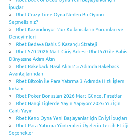
İpuçları
Rbet Crazy Time Oyna Neden Bu Oyunu
Seçmelisiniz?
Rbet Kazandırıyor Mu? Kullanıcıların Yorumları ve
Deneyimleri
Rbet Bedava Bahis 5 Kazançlı Strateji
Rbet 570 2026 Mart Giriş Adresi: Rbet570 ile Bahis
Dünyasına Adım Atın
Rbet Rakeback Nasıl Alınır? 5 Adımda Rakeback
Avantajlarından
Rbet Bitcoin İle Para Yatırma 3 Adımda Hızlı İşlem
İmkanı
Rbet Poker Bonusları 2026 Mart Güncel Fırsatlar
Rbet Hangi Liglerde Yayın Yapıyor? 2026 Yılı İçin
Canlı Yayın
Rbet Keno Oyna Yeni Başlayanlar için En İyi İpuçları
Rbet Para Yatırma Yöntemleri Üyelerin Tercih Ettiği
Seçenekler