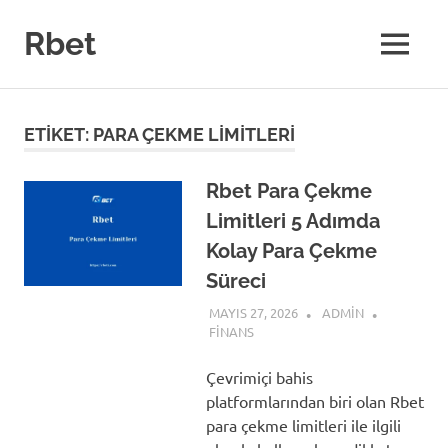
Skip
to
Rbet
MENU
content
ETIKET:
PARA ÇEKME LIMITLERI
Rbet Para Çekme
Limitleri 5 Adımda
Kolay Para Çekme
Süreci
MAYIS 27, 2026
ADMIN
FINANS
Çevrimiçi bahis
platformlarından biri olan Rbet
para çekme limitleri ile ilgili