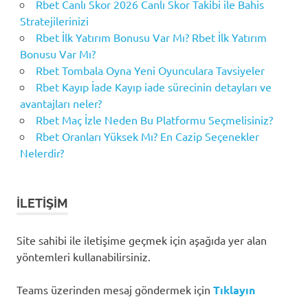
Rbet Canlı Skor 2026 Canlı Skor Takibi ile Bahis
Stratejilerinizi
Rbet İlk Yatırım Bonusu Var Mı? Rbet İlk Yatırım
Bonusu Var Mı?
Rbet Tombala Oyna Yeni Oyunculara Tavsiyeler
Rbet Kayıp İade Kayıp iade sürecinin detayları ve
avantajları neler?
Rbet Maç İzle Neden Bu Platformu Seçmelisiniz?
Rbet Oranları Yüksek Mı? En Cazip Seçenekler
Nelerdir?
İLETIŞIM
Site sahibi ile iletişime geçmek için aşağıda yer alan
yöntemleri kullanabilirsiniz.
Teams üzerinden mesaj göndermek için
Tıklayın