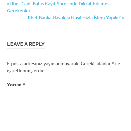
Arkadaş
Previous
Yazı
Rbet Canlı Bahis Kayıt Sürecinde Dikkat Edilmesi
daveti
Post:
Gerekenler
gezinmesi
Çevrimiçi
Next
Rbet Banka Havalesi Nasıl Hızla İşlem Yapılır?
Bahis
Post:
Rbet
bonus
LEAVE A REPLY
E-posta adresiniz yayınlanmayacak.
Gerekli alanlar
*
ile
işaretlenmişlerdir
Yorum
*