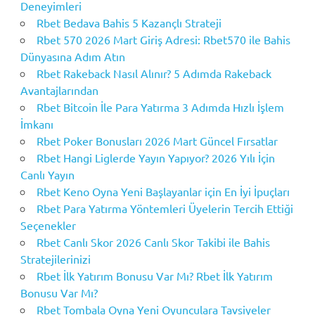
Deneyimleri
Rbet Bedava Bahis 5 Kazançlı Strateji
Rbet 570 2026 Mart Giriş Adresi: Rbet570 ile Bahis
Dünyasına Adım Atın
Rbet Rakeback Nasıl Alınır? 5 Adımda Rakeback
Avantajlarından
Rbet Bitcoin İle Para Yatırma 3 Adımda Hızlı İşlem
İmkanı
Rbet Poker Bonusları 2026 Mart Güncel Fırsatlar
Rbet Hangi Liglerde Yayın Yapıyor? 2026 Yılı İçin
Canlı Yayın
Rbet Keno Oyna Yeni Başlayanlar için En İyi İpuçları
Rbet Para Yatırma Yöntemleri Üyelerin Tercih Ettiği
Seçenekler
Rbet Canlı Skor 2026 Canlı Skor Takibi ile Bahis
Stratejilerinizi
Rbet İlk Yatırım Bonusu Var Mı? Rbet İlk Yatırım
Bonusu Var Mı?
Rbet Tombala Oyna Yeni Oyunculara Tavsiyeler