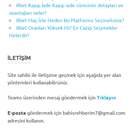
Rbet Kayıp İade Kayıp iade sürecinin detayları ve
avantajları neler?
Rbet Maç İzle Neden Bu Platformu Seçmelisiniz?
Rbet Oranları Yüksek Mı? En Cazip Seçenekler
Nelerdir?
İLETIŞIM
Site sahibi ile iletişime geçmek için aşağıda yer alan
yöntemleri kullanabilirsiniz.
Teams üzerinden mesaj göndermek için
Tıklayın
E-posta
göndermek için
bahisrehberim7@gmail.com
adresini kullanın.