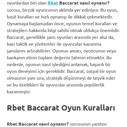
oyunlardan biri olan
Rbet
Baccarat nasıl oynanır?
sorusu, birçok oyuncunun aklında yer ediniyor. Bu oyun,
basit kuralları ve hızlı oynanışı ile dikkat çekmektedir.
Oynamaya başlamadan önce, oyunun temel kuralları ve
stratejileri hakkında bilgi sahibi olmak oldukça önemlidir.
Baccarat, genellikle şans oyunları arasında yer alsa da,
bazı taktik ve yöntemler ile oyuncular kazanma
şanslarını artırabilirler. Oyunun amacı, oyuncunun veya
bankanın elinin toplam değerini tahmin etmektir. Bu
nedenle, oyunun nasıl işlediğini anlamak, başarılı bir
oyun deneyimi için gereklidir. Baccarat, sosyal bir oyun
olmasının yanı sıra, stratejik düşünmeyi de teşvik eder
ve bu özellikleri ile oyuncular arasında popülerlik
kazanmıştır.
Rbet Baccarat Oyun Kuralları
Rbet Baccarat nasıl oynanır?
sorusunun yanıtını