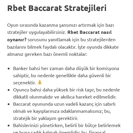
Rbet Baccarat Stratejileri
Oyun sırasında kazanma şansınızı artırmak için bazı
stratejiler uygulayabilirsiniz.
Rbet Baccarat nasıl
oynanır?
sorusunu yanıtlamak için bu stratejilerden
bazılarını bilmek faydalı olacaktır. İşte oyunda dikkate
almanız gereken bazı önemli noktalar:
Banker bahsi her zaman daha düşük bir komisyona
sahiptir, bu nedenle genellikle daha güvenli bir
seçenektir.
Oyuncu bahsi daha yüksek bir risk taşır, bu nedenle
dikkatli olunmalıdır ve akıllıca hareket edilmelidir.
Baccarat oyununda uzun vadeli kazanç için sabırlı
olmalı ve kayıplarınıza odaklanmamalısınız; bu,
stratejik bir yaklaşım gerektirir.
Bahislerinizi yönetirken, belirli bir bütçe belirlemek
ve buna sadık kalmak önemlidir; bu, finansal