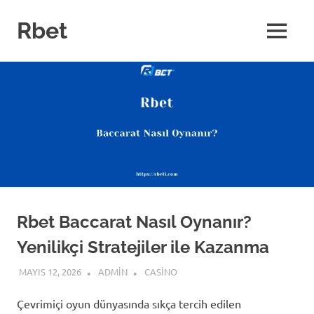
Skip
to
Rbet
MENU
content
Rbet Baccarat Nasıl Oynanır?
Yenilikçi Stratejiler ile Kazanma
MAYIS 12, 2026
ADMIN
CASINO
Çevrimiçi oyun dünyasında sıkça tercih edilen