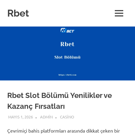
Skip
to
Rbet
MENU
content
Rbet Slot Bölümü Yenilikler ve
Kazanç Fırsatları
MAYIS 1, 2026
ADMIN
CASINO
Çevrimiçi bahis platformları arasında dikkat çeken bir