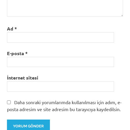
Ad
*
E-posta
*
İnternet sitesi
Daha sonraki yorumlarımda kullanılması için adım, e-
posta adresim ve site adresim bu tarayıcıya kaydedilsin.