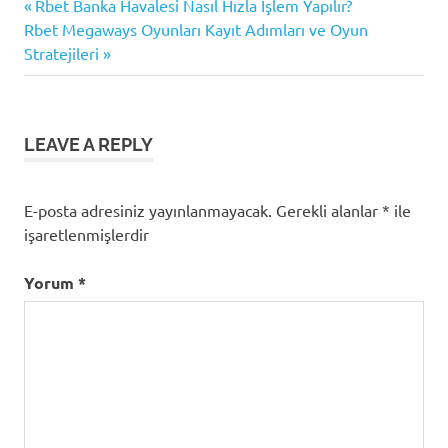
Previous
Yazı
Rbet Banka Havalesi Nasıl Hızla İşlem Yapılır?
Bahis
Next
Post:
Rbet Megaways Oyunları Kayıt Adımları ve Oyun
gezinmesi
Jackpot
Post:
Stratejileri
Fırsatları
Slot
Oyunları
LEAVE A REPLY
E-posta adresiniz yayınlanmayacak.
Gerekli alanlar
*
ile
işaretlenmişlerdir
Yorum
*