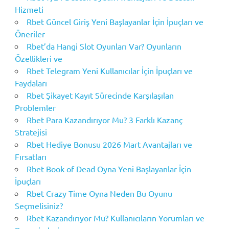
Hizmeti
Rbet Güncel Giriş Yeni Başlayanlar İçin İpuçları ve
Öneriler
Rbet’da Hangi Slot Oyunları Var? Oyunların
Özellikleri ve
Rbet Telegram Yeni Kullanıcılar İçin İpuçları ve
Faydaları
Rbet Şikayet Kayıt Sürecinde Karşılaşılan
Problemler
Rbet Para Kazandırıyor Mu? 3 Farklı Kazanç
Stratejisi
Rbet Hediye Bonusu 2026 Mart Avantajları ve
Fırsatları
Rbet Book of Dead Oyna Yeni Başlayanlar İçin
İpuçları
Rbet Crazy Time Oyna Neden Bu Oyunu
Seçmelisiniz?
Rbet Kazandırıyor Mu? Kullanıcıların Yorumları ve