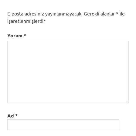
E-posta adresiniz yayınlanmayacak.
Gerekli alanlar
*
ile
işaretlenmişlerdir
Yorum
*
Ad
*