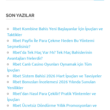
SON YAZILAR
Rbet Kombine Bahis Yeni Başlayanlar İçin İpuçları ve
Taktikler
Rbet Payfix İle Para Çekme Neden Bu Yöntemi
Seçmelisiniz?
Rbet’da Tek Maç Var Mı? Tek Maç Bahislerinin
Avantajları Nelerdir?
Rbet Canlı Casino Oyunları Oynamak için Tüm
İpuçları
Rbet Sistem Bahisi 2026 Mart İpuçları ve Tavsiyeler
Rbet Bonusları İncelemesi 2026 Yılında Sunulan
Yenilikler
Rbet’dan Nasıl Para Çekilir? Pratik Yöntemler ve
İpuçları
Rbet Ücretsiz Döndürme Yıllık Promosyonları ve