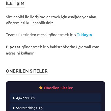
İLETIŞIM
Site sahibi ile iletişime geçmek için aşağıda yer alan
yöntemleri kullanabilirsiniz.
Teams üzerinden mesaj göndermek için
Tıklayın
E-posta
göndermek için
bahisrehberim7@gmail.com
adresini kullanın.
ÖNERILEN SITELER
Önerilen Siteler
➤ Ajaxbet Giriş
➤ Sheratonking Giriş