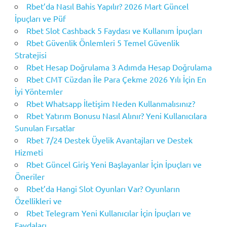
Rbet’da Nasıl Bahis Yapılır? 2026 Mart Güncel
İpuçları ve Püf
Rbet Slot Cashback 5 Faydası ve Kullanım İpuçları
Rbet Güvenlik Önlemleri 5 Temel Güvenlik
Stratejisi
Rbet Hesap Doğrulama 3 Adımda Hesap Doğrulama
Rbet CMT Cüzdan İle Para Çekme 2026 Yılı İçin En
İyi Yöntemler
Rbet Whatsapp İletişim Neden Kullanmalısınız?
Rbet Yatırım Bonusu Nasıl Alınır? Yeni Kullanıcılara
Sunulan Fırsatlar
Rbet 7/24 Destek Üyelik Avantajları ve Destek
Hizmeti
Rbet Güncel Giriş Yeni Başlayanlar İçin İpuçları ve
Öneriler
Rbet’da Hangi Slot Oyunları Var? Oyunların
Özellikleri ve
Rbet Telegram Yeni Kullanıcılar İçin İpuçları ve
Faydaları