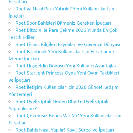
Fırsatları
Rbet’ya Nasıl Para Yatırılır? Yeni Kullanıcılar İçin
İpuçları
Rbet Spor Bahisleri Bilmeniz Gereken İpuçları
Rbet Bitcoin İle Para Çekme 2026 Yılında En Çok
Tercih Edilen
Rbet Lisans Bilgileri Faydaları ve Güvence Dünyası
Rbet Facebook Yeni Kullanıcılar İçin Fırsatlar ve
İzleme İpuçları
Rbet Hoşgeldin Bonusu Yeni Kullanıcı Avantajları
Rbet Starlight Princess Oyna Yeni Oyun Taktikleri
ve İpuçları
Rbet İletişim Kullanıcılar İçin 2026 Güncel İletişim
Yöntemleri
Rbet Üyelik İptali Neden Rbette Üyelik İptali
Yapmalısınız?
Rbet Çevrimsiz Bonus Var Mı? Yeni Kullanıcılar için
Fırsatlar
Rbet Bahis Nasıl Yapılır? Kayıt Süreci ve İpuçları