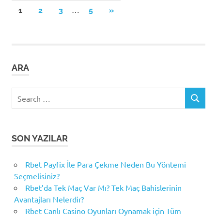
Yazı
…
NEXT
1
2
3
5
»
POSTS
sayfalaması
ARA
Search
SEARCH
for:
SON YAZILAR
Rbet Payfix İle Para Çekme Neden Bu Yöntemi
Seçmelisiniz?
Rbet’da Tek Maç Var Mı? Tek Maç Bahislerinin
Avantajları Nelerdir?
Rbet Canlı Casino Oyunları Oynamak için Tüm