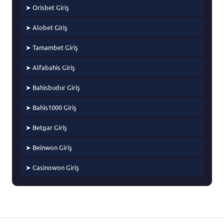
➤ Orisbet Giriş
➤ Alobet Giriş
➤ Tamambet Giriş
➤ Alfabahis Giriş
➤ Bahisbudur Giriş
➤ Bahis1000 Giriş
➤ Betgar Giriş
➤ Beinwon Giriş
➤ Casinowon Giriş