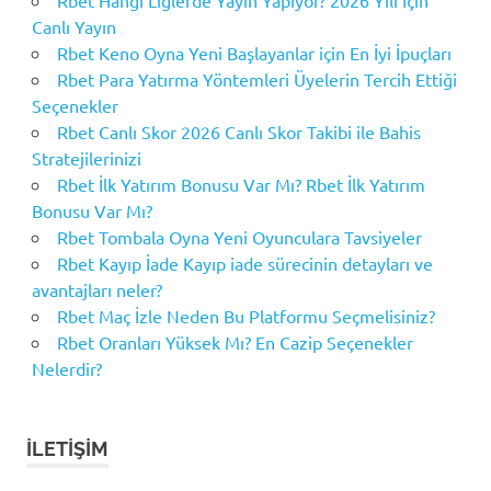
Rbet Hangi Liglerde Yayın Yapıyor? 2026 Yılı İçin
Canlı Yayın
Rbet Keno Oyna Yeni Başlayanlar için En İyi İpuçları
Rbet Para Yatırma Yöntemleri Üyelerin Tercih Ettiği
Seçenekler
Rbet Canlı Skor 2026 Canlı Skor Takibi ile Bahis
Stratejilerinizi
Rbet İlk Yatırım Bonusu Var Mı? Rbet İlk Yatırım
Bonusu Var Mı?
Rbet Tombala Oyna Yeni Oyunculara Tavsiyeler
Rbet Kayıp İade Kayıp iade sürecinin detayları ve
avantajları neler?
Rbet Maç İzle Neden Bu Platformu Seçmelisiniz?
Rbet Oranları Yüksek Mı? En Cazip Seçenekler
Nelerdir?
İLETIŞIM