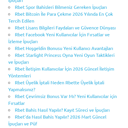
İpuçları
Rbet Spor Bahisleri Bilmeniz Gereken İpuçları
Rbet Bitcoin İle Para Çekme 2026 Yılında En Çok
Tercih Edilen
Rbet Lisans Bilgileri Faydaları ve Güvence Dünyası
Rbet Facebook Yeni Kullanıcılar İçin Fırsatlar ve
İzleme İpuçları
Rbet Hoşgeldin Bonusu Yeni Kullanıcı Avantajları
Rbet Starlight Princess Oyna Yeni Oyun Taktikleri
ve İpuçları
Rbet İletişim Kullanıcılar İçin 2026 Güncel İletişim
Yöntemleri
Rbet Üyelik İptali Neden Rbette Üyelik İptali
Yapmalısınız?
Rbet Çevrimsiz Bonus Var Mı? Yeni Kullanıcılar için
Fırsatlar
Rbet Bahis Nasıl Yapılır? Kayıt Süreci ve İpuçları
Rbet’da Nasıl Bahis Yapılır? 2026 Mart Güncel
İpuçları ve Püf