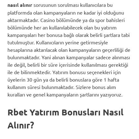
nasıl alınır
sorusunun sorulması kullanıcılara bu
platformda olan kampanyaların ne kadar iyi olduğunu
aktarmaktadır. Casino bölümünde ya da spor bahisleri
bölümünde her an kullanılabilecek olan bu yatırım
kampanyaları her bonusa bağlı olarak belirli şartlara tabi
tutulmuştur. Kullanıcıların yerine getirmesiyle
hesaplarına aktarılacak olan kampanyaların geçerliliği de
bulunmaktadır. Yani alınan kampanyalar sadece alınması
ile değil, belirli bir süre içerisinde kullanılması gerektiği
ile de bilinmektedir. Yatırım bonusu seçenekleri için
üyelerin 30 gün ya da belirli bonuslara göre 1 hafta
kullanım süresi bulunmaktadır. Sizlere bonus alım
kuralları ve genel kampanyaların şartlarını yazıyoruz.
Rbet Yatırım Bonusları Nasıl
Alınır?