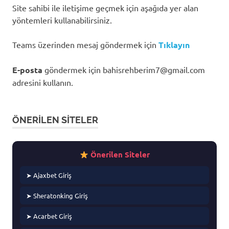
Site sahibi ile iletişime geçmek için aşağıda yer alan
yöntemleri kullanabilirsiniz.
Teams üzerinden mesaj göndermek için
Tıklayın
E-posta
göndermek için
bahisrehberim7@gmail.com
adresini kullanın.
ÖNERILEN SITELER
Önerilen Siteler
➤ Ajaxbet Giriş
➤ Sheratonking Giriş
➤ Acarbet Giriş