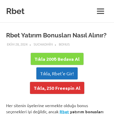
Skip
to
Rbet
MENU
content
Rbet Yatırım Bonusları Nasıl Alınır?
EKIM 28, 2024
SUCHADMIN
BONUS
Tıkla 200₺ Bedava Al
Tıkla, Rbet'e Gir!
Tıkla, 250 Freespin Al
Her sitenin üyelerine vermekte olduğu bonus
seçenekleri iyi değildir, ancak
Rbet
yatırım bonusları