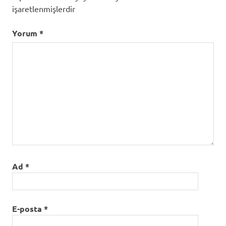
işaretlenmişlerdir
Yorum
*
Ad
*
E-posta
*