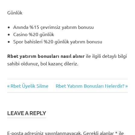
Günlük
Anında %15 çevrimsiz yatırım bonusu
Casino %20 günlük
Spor bahisleri %20 günlük yatırım bonusu
Rbet yatırım bonusları nasıl alınır
ile ilgili detaylı bilgi
sahibi oldunuz, bol kazanç dileriz.
Previous
Next
Yazı
Rbet Üyelik Silme
Rbet Yatırım Bonusları Nelerdir?
Post:
Post:
gezinmesi
LEAVE A REPLY
E-posta adresiniz yayınlanmayacak.
Gerekli alanlar
*
ile