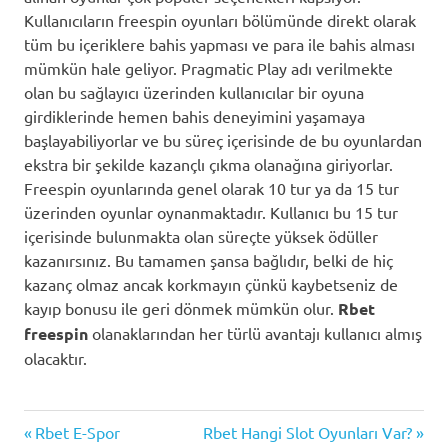
Kullanıcıların freespin oyunları bölümünde direkt olarak
tüm bu içeriklere bahis yapması ve para ile bahis alması
mümkün hale geliyor. Pragmatic Play adı verilmekte
olan bu sağlayıcı üzerinden kullanıcılar bir oyuna
girdiklerinde hemen bahis deneyimini yaşamaya
başlayabiliyorlar ve bu süreç içerisinde de bu oyunlardan
ekstra bir şekilde kazançlı çıkma olanağına giriyorlar.
Freespin oyunlarında genel olarak 10 tur ya da 15 tur
üzerinden oyunlar oynanmaktadır. Kullanıcı bu 15 tur
içerisinde bulunmakta olan süreçte yüksek ödüller
kazanırsınız. Bu tamamen şansa bağlıdır, belki de hiç
kazanç olmaz ancak korkmayın çünkü kaybetseniz de
kayıp bonusu ile geri dönmek mümkün olur.
Rbet
freespin
olanaklarından her türlü avantajı kullanıcı almış
olacaktır.
Previous
Next
Yazı
Rbet E-Spor
Rbet Hangi Slot Oyunları Var?