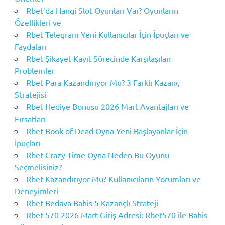
Rbet’da Hangi Slot Oyunları Var? Oyunların
Özellikleri ve
Rbet Telegram Yeni Kullanıcılar İçin İpuçları ve
Faydaları
Rbet Şikayet Kayıt Sürecinde Karşılaşılan
Problemler
Rbet Para Kazandırıyor Mu? 3 Farklı Kazanç
Stratejisi
Rbet Hediye Bonusu 2026 Mart Avantajları ve
Fırsatları
Rbet Book of Dead Oyna Yeni Başlayanlar İçin
İpuçları
Rbet Crazy Time Oyna Neden Bu Oyunu
Seçmelisiniz?
Rbet Kazandırıyor Mu? Kullanıcıların Yorumları ve
Deneyimleri
Rbet Bedava Bahis 5 Kazançlı Strateji
Rbet 570 2026 Mart Giriş Adresi: Rbet570 ile Bahis