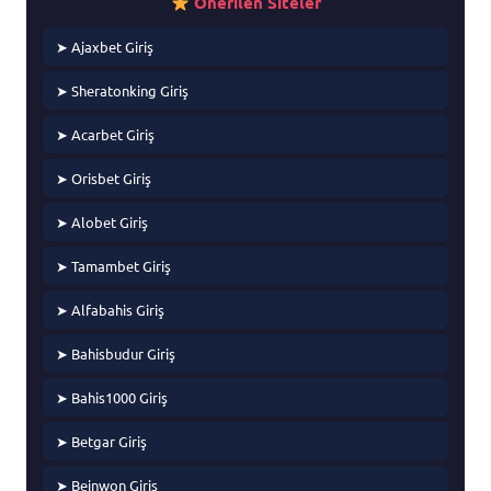
Önerilen Siteler
➤ Ajaxbet Giriş
➤ Sheratonking Giriş
➤ Acarbet Giriş
➤ Orisbet Giriş
➤ Alobet Giriş
➤ Tamambet Giriş
➤ Alfabahis Giriş
➤ Bahisbudur Giriş
➤ Bahis1000 Giriş
➤ Betgar Giriş
➤ Beinwon Giriş