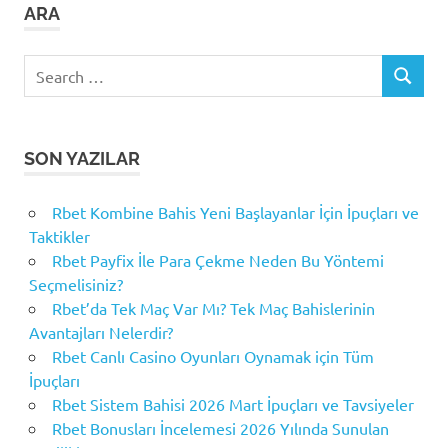
ARA
Search
SEARCH
for:
SON YAZILAR
Rbet Kombine Bahis Yeni Başlayanlar İçin İpuçları ve
Taktikler
Rbet Payfix İle Para Çekme Neden Bu Yöntemi
Seçmelisiniz?
Rbet’da Tek Maç Var Mı? Tek Maç Bahislerinin
Avantajları Nelerdir?
Rbet Canlı Casino Oyunları Oynamak için Tüm
İpuçları
Rbet Sistem Bahisi 2026 Mart İpuçları ve Tavsiyeler
Rbet Bonusları İncelemesi 2026 Yılında Sunulan