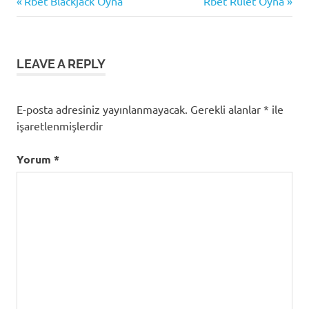
Previous
Next
Yazı
Rbet Blackjack Oyna
Rbet Rulet Oyna
Post:
Post:
gezinmesi
LEAVE A REPLY
E-posta adresiniz yayınlanmayacak.
Gerekli alanlar
*
ile
işaretlenmişlerdir
Yorum
*