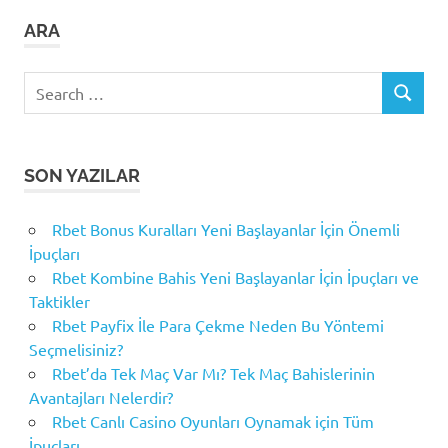
ARA
Search
SEARCH
for:
SON YAZILAR
Rbet Bonus Kuralları Yeni Başlayanlar İçin Önemli
İpuçları
Rbet Kombine Bahis Yeni Başlayanlar İçin İpuçları ve
Taktikler
Rbet Payfix İle Para Çekme Neden Bu Yöntemi
Seçmelisiniz?
Rbet’da Tek Maç Var Mı? Tek Maç Bahislerinin
Avantajları Nelerdir?
Rbet Canlı Casino Oyunları Oynamak için Tüm
İpuçları