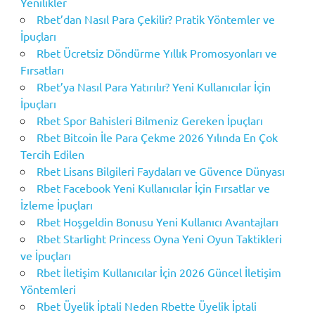
Yenilikler
Rbet’dan Nasıl Para Çekilir? Pratik Yöntemler ve
İpuçları
Rbet Ücretsiz Döndürme Yıllık Promosyonları ve
Fırsatları
Rbet’ya Nasıl Para Yatırılır? Yeni Kullanıcılar İçin
İpuçları
Rbet Spor Bahisleri Bilmeniz Gereken İpuçları
Rbet Bitcoin İle Para Çekme 2026 Yılında En Çok
Tercih Edilen
Rbet Lisans Bilgileri Faydaları ve Güvence Dünyası
Rbet Facebook Yeni Kullanıcılar İçin Fırsatlar ve
İzleme İpuçları
Rbet Hoşgeldin Bonusu Yeni Kullanıcı Avantajları
Rbet Starlight Princess Oyna Yeni Oyun Taktikleri
ve İpuçları
Rbet İletişim Kullanıcılar İçin 2026 Güncel İletişim
Yöntemleri
Rbet Üyelik İptali Neden Rbette Üyelik İptali