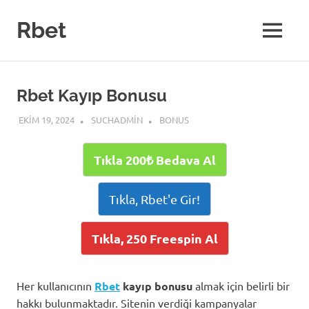
Skip
to
Rbet
MENU
content
Rbet Kayıp Bonusu
EKIM 19, 2024
SUCHADMIN
BONUS
Tıkla 200₺ Bedava Al
Tıkla, Rbet'e Gir!
Tıkla, 250 Freespin Al
Her kullanıcının
Rbet
kayıp bonusu
almak için belirli bir
hakkı bulunmaktadır. Sitenin verdiği kampanyalar