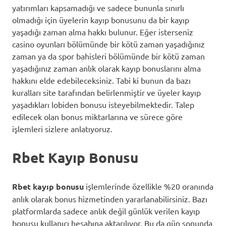
yatırımları kapsamadığı ve sadece bununla sınırlı
olmadığı için üyelerin kayıp bonusunu da bir kayıp
yaşadığı zaman alma hakkı bulunur. Eğer isterseniz
casino oyunları bölümünde bir kötü zaman yaşadığınız
zaman ya da spor bahisleri bölümünde bir kötü zaman
yaşadığınız zaman anlık olarak kayıp bonuslarını alma
hakkını elde edebileceksiniz. Tabi ki bunun da bazı
kuralları site tarafından belirlenmiştir ve üyeler kayıp
yaşadıkları lobiden bonusu isteyebilmektedir. Talep
edilecek olan bonus miktarlarına ve sürece göre
işlemleri sizlere anlatıyoruz.
Rbet Kayıp Bonusu
Rbet kayıp bonusu
işlemlerinde özellikle %20 oranında
anlık olarak bonus hizmetinden yararlanabilirsiniz. Bazı
platformlarda sadece anlık değil günlük verilen kayıp
bonusu kullanıcı hesabına aktarılıyor. Bu da gün sonunda