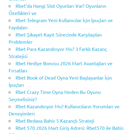
Rbet’da Hangi Slot Oyunları Var? Oyunların
Özellikleri ve
Rbet Telegram Yeni Kullanıcılar İçin İpuçları ve
Faydaları
Rbet Şikayet Kayıt Sürecinde Karşılaşılan
Problemler
Rbet Para Kazandırıyor Mu? 3 Farklı Kazanç
Stratejisi
Rbet Hediye Bonusu 2026 Mart Avantajları ve
Fırsatları
Rbet Book of Dead Oyna Yeni Başlayanlar İçin
İpuçları
Rbet Crazy Time Oyna Neden Bu Oyunu
Seçmelisiniz?
Rbet Kazandırıyor Mu? Kullanıcıların Yorumları ve
Deneyimleri
Rbet Bedava Bahis 5 Kazançlı Strateji
Rbet 570 2026 Mart Giriş Adresi: Rbet570 ile Bahis