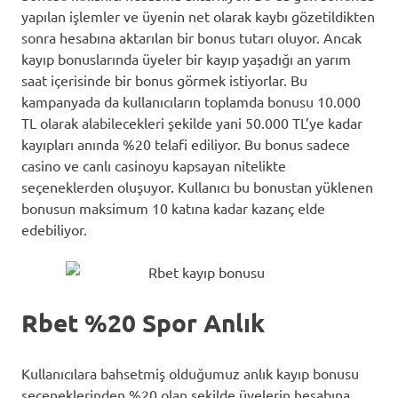
yapılan işlemler ve üyenin net olarak kaybı gözetildikten
sonra hesabına aktarılan bir bonus tutarı oluyor. Ancak
kayıp bonuslarında üyeler bir kayıp yaşadığı an yarım
saat içerisinde bir bonus görmek istiyorlar. Bu
kampanyada da kullanıcıların toplamda bonusu 10.000
TL olarak alabilecekleri şekilde yani 50.000 TL’ye kadar
kayıpları anında %20 telafi ediliyor. Bu bonus sadece
casino ve canlı casinoyu kapsayan nitelikte
seçeneklerden oluşuyor. Kullanıcı bu bonustan yüklenen
bonusun maksimum 10 katına kadar kazanç elde
edebiliyor.
Rbet %20 Spor Anlık
Kullanıcılara bahsetmiş olduğumuz anlık kayıp bonusu
seçeneklerinden %20 olan şekilde üyelerin hesabına