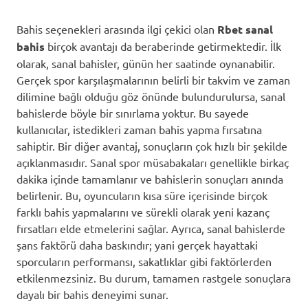
Bahis seçenekleri arasında ilgi çekici olan
Rbet sanal
bahis
birçok avantajı da beraberinde getirmektedir. İlk
olarak, sanal bahisler, günün her saatinde oynanabilir.
Gerçek spor karşılaşmalarının belirli bir takvim ve zaman
dilimine bağlı olduğu göz önünde bulundurulursa, sanal
bahislerde böyle bir sınırlama yoktur. Bu sayede
kullanıcılar, istedikleri zaman bahis yapma fırsatına
sahiptir. Bir diğer avantaj, sonuçların çok hızlı bir şekilde
açıklanmasıdır. Sanal spor müsabakaları genellikle birkaç
dakika içinde tamamlanır ve bahislerin sonuçları anında
belirlenir. Bu, oyuncuların kısa süre içerisinde birçok
farklı bahis yapmalarını ve sürekli olarak yeni kazanç
fırsatları elde etmelerini sağlar. Ayrıca, sanal bahislerde
şans faktörü daha baskındır; yani gerçek hayattaki
sporcuların performansı, sakatlıklar gibi faktörlerden
etkilenmezsiniz. Bu durum, tamamen rastgele sonuçlara
dayalı bir bahis deneyimi sunar.