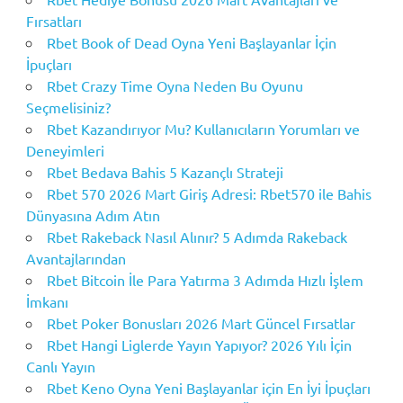
Fırsatları
Rbet Book of Dead Oyna Yeni Başlayanlar İçin
İpuçları
Rbet Crazy Time Oyna Neden Bu Oyunu
Seçmelisiniz?
Rbet Kazandırıyor Mu? Kullanıcıların Yorumları ve
Deneyimleri
Rbet Bedava Bahis 5 Kazançlı Strateji
Rbet 570 2026 Mart Giriş Adresi: Rbet570 ile Bahis
Dünyasına Adım Atın
Rbet Rakeback Nasıl Alınır? 5 Adımda Rakeback
Avantajlarından
Rbet Bitcoin İle Para Yatırma 3 Adımda Hızlı İşlem
İmkanı
Rbet Poker Bonusları 2026 Mart Güncel Fırsatlar
Rbet Hangi Liglerde Yayın Yapıyor? 2026 Yılı İçin
Canlı Yayın
Rbet Keno Oyna Yeni Başlayanlar için En İyi İpuçları