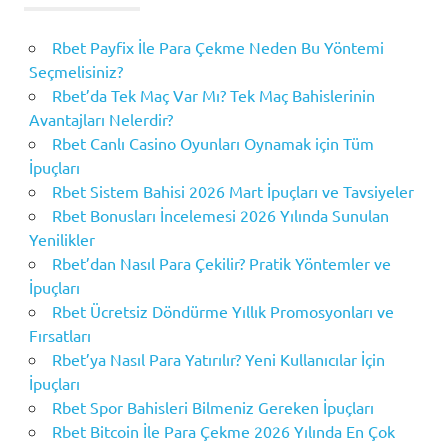
Rbet Payfix İle Para Çekme Neden Bu Yöntemi
Seçmelisiniz?
Rbet’da Tek Maç Var Mı? Tek Maç Bahislerinin
Avantajları Nelerdir?
Rbet Canlı Casino Oyunları Oynamak için Tüm
İpuçları
Rbet Sistem Bahisi 2026 Mart İpuçları ve Tavsiyeler
Rbet Bonusları İncelemesi 2026 Yılında Sunulan
Yenilikler
Rbet’dan Nasıl Para Çekilir? Pratik Yöntemler ve
İpuçları
Rbet Ücretsiz Döndürme Yıllık Promosyonları ve
Fırsatları
Rbet’ya Nasıl Para Yatırılır? Yeni Kullanıcılar İçin
İpuçları
Rbet Spor Bahisleri Bilmeniz Gereken İpuçları
Rbet Bitcoin İle Para Çekme 2026 Yılında En Çok