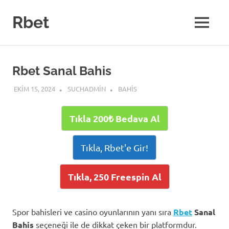
Skip
to
Rbet
MENU
content
Rbet Sanal Bahis
EKIM 15, 2024
SUCHADMIN
BAHIS
Tıkla 200₺ Bedava Al
Tıkla, Rbet'e Gir!
Tıkla, 250 Freespin Al
Spor bahisleri ve casino oyunlarının yanı sıra
Rbet
Sanal
Bahis
seçeneği ile de dikkat çeken bir platformdur.