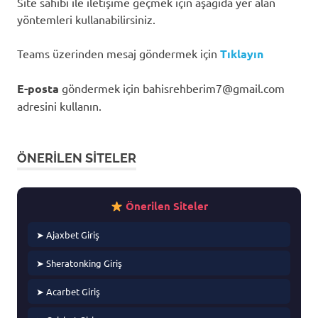
Site sahibi ile iletişime geçmek için aşağıda yer alan
yöntemleri kullanabilirsiniz.
Teams üzerinden mesaj göndermek için
Tıklayın
E-posta
göndermek için
bahisrehberim7@gmail.com
adresini kullanın.
ÖNERILEN SITELER
Önerilen Siteler
➤ Ajaxbet Giriş
➤ Sheratonking Giriş
➤ Acarbet Giriş