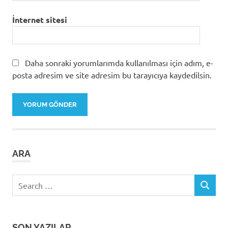
İnternet sitesi
Daha sonraki yorumlarımda kullanılması için adım, e-
posta adresim ve site adresim bu tarayıcıya kaydedilsin.
ARA
Search
SEARCH
for:
SON YAZILAR