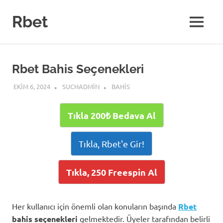
Skip
to
Rbet
MENU
content
Rbet Bahis Seçenekleri
EKIM 6, 2024
SUCHADMIN
BAHIS
Tıkla 200₺ Bedava Al
Tıkla, Rbet'e Gir!
Tıkla, 250 Freespin Al
Her kullanıcı için önemli olan konuların başında
Rbet
bahis seçenekleri
gelmektedir. Üyeler tarafından belirli