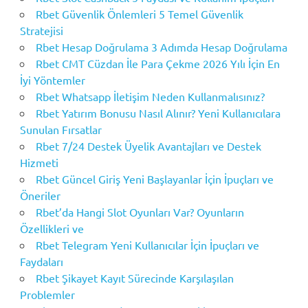
Rbet Güvenlik Önlemleri 5 Temel Güvenlik
Stratejisi
Rbet Hesap Doğrulama 3 Adımda Hesap Doğrulama
Rbet CMT Cüzdan İle Para Çekme 2026 Yılı İçin En
İyi Yöntemler
Rbet Whatsapp İletişim Neden Kullanmalısınız?
Rbet Yatırım Bonusu Nasıl Alınır? Yeni Kullanıcılara
Sunulan Fırsatlar
Rbet 7/24 Destek Üyelik Avantajları ve Destek
Hizmeti
Rbet Güncel Giriş Yeni Başlayanlar İçin İpuçları ve
Öneriler
Rbet’da Hangi Slot Oyunları Var? Oyunların
Özellikleri ve
Rbet Telegram Yeni Kullanıcılar İçin İpuçları ve
Faydaları
Rbet Şikayet Kayıt Sürecinde Karşılaşılan
Problemler