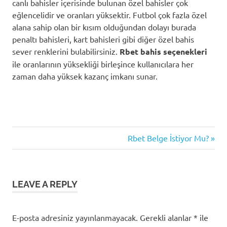
canlı bahisler içerisinde bulunan özel bahisler çok
eğlencelidir ve oranları yüksektir. Futbol çok fazla özel
alana sahip olan bir kısım olduğundan dolayı burada
penaltı bahisleri, kart bahisleri gibi diğer özel bahis
sever renklerini bulabilirsiniz.
Rbet bahis seçenekleri
ile oranlarının yüksekliği birleşince kullanıcılara her
zaman daha yüksek kazanç imkanı sunar.
Next
Yazı
Rbet Belge İstiyor Mu?
Post:
gezinmesi
LEAVE A REPLY
E-posta adresiniz yayınlanmayacak.
Gerekli alanlar
*
ile