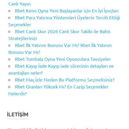
Canlı Yayın
Rbet Keno Oyna Yeni Başlayanlar için En İyi İpuçları
Rbet Para Yatırma Yöntemleri Üyelerin Tercih Ettiği
Seçenekler
Rbet Canlı Skor 2026 Canlı Skor Takibi ile Bahis
Stratejilerinizi
Rbet İlk Yatırım Bonusu Var Mı? Rbet İlk Yatırım
Bonusu Var Mı?
Rbet Tombala Oyna Yeni Oyunculara Tavsiyeler
Rbet Kayıp İade Kayıp iade sürecinin detayları ve
avantajları neler?
Rbet Maç İzle Neden Bu Platformu Seçmelisiniz?
Rbet Oranları Yüksek Mı? En Cazip Seçenekler
Nelerdir?
İLETIŞIM