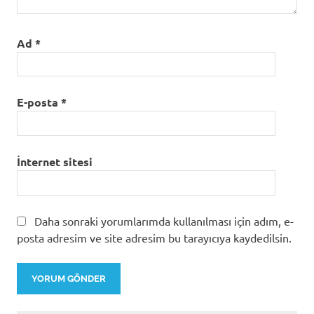
Ad
*
E-posta
*
İnternet sitesi
Daha sonraki yorumlarımda kullanılması için adım, e-
posta adresim ve site adresim bu tarayıcıya kaydedilsin.