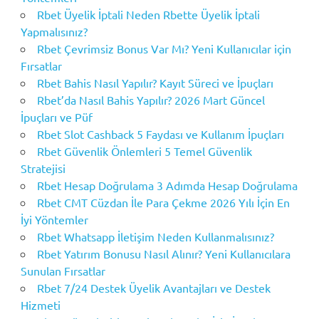
Rbet Üyelik İptali Neden Rbette Üyelik İptali
Yapmalısınız?
Rbet Çevrimsiz Bonus Var Mı? Yeni Kullanıcılar için
Fırsatlar
Rbet Bahis Nasıl Yapılır? Kayıt Süreci ve İpuçları
Rbet’da Nasıl Bahis Yapılır? 2026 Mart Güncel
İpuçları ve Püf
Rbet Slot Cashback 5 Faydası ve Kullanım İpuçları
Rbet Güvenlik Önlemleri 5 Temel Güvenlik
Stratejisi
Rbet Hesap Doğrulama 3 Adımda Hesap Doğrulama
Rbet CMT Cüzdan İle Para Çekme 2026 Yılı İçin En
İyi Yöntemler
Rbet Whatsapp İletişim Neden Kullanmalısınız?
Rbet Yatırım Bonusu Nasıl Alınır? Yeni Kullanıcılara
Sunulan Fırsatlar
Rbet 7/24 Destek Üyelik Avantajları ve Destek
Hizmeti